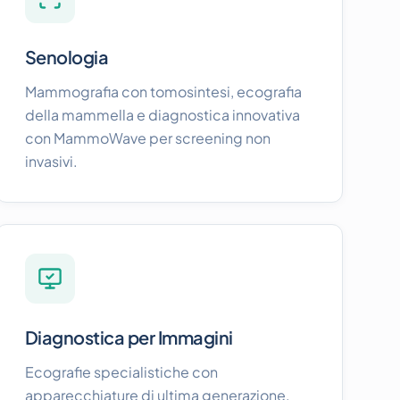
Senologia
Mammografia con tomosintesi, ecografia
della mammella e diagnostica innovativa
con MammoWave per screening non
invasivi.
Diagnostica per Immagini
Ecografie specialistiche con
apparecchiature di ultima generazione.