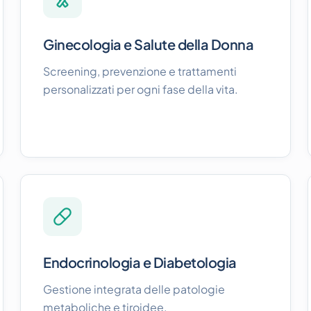
Ginecologia e Salute della Donna
Screening, prevenzione e trattamenti
personalizzati per ogni fase della vita.
Endocrinologia e Diabetologia
Gestione integrata delle patologie
metaboliche e tiroidee.