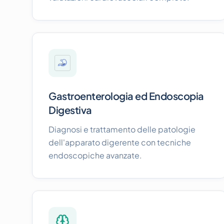
Gastroenterologia ed Endoscopia
Digestiva
Diagnosi e trattamento delle patologie
dell'apparato digerente con tecniche
endoscopiche avanzate.